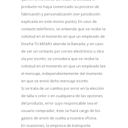
producto no haya comenzado su proceso de
fabricación y personalización (ver jurisdicción
explicada en este mismo punto). En caso de
contacto telefónico, se entiende que se recibe la
solicitud en el momento en que un empleado de
Diseña TU MISMO atiende la llamada; y en caso
de ser un contacto por correo electrónico u otra
vía por escrito, se considera que se recibe la
solicitud en el momento en que un empleado lee
el mensaje, independientemente del momento
en que se envió dicho mensaje escrito.
Si se trata de un cambio por error en la elección
de talla o color o en cualquiera de las opciones
del producto, error cuyo responsable sea el
usuario comprador, éste se hará cargo de los
gastos de envío de vuelta a nuestra oficina.
En ocasiones, la empresa de transporte