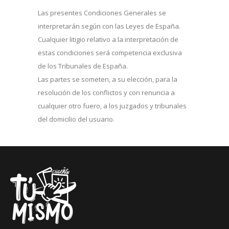
Las presentes Condiciones Generales se
interpretarán según con las Leyes de España.
Cualquier litigio relativo a la interpretación de
estas condiciones será competencia exclusiva
de los Tribunales de España.
Las partes se someten, a su elección, para la
resolución de los conflictos y con renuncia a
cualquier otro fuero, a los juzgados y tribunales
del domicilio del usuario.