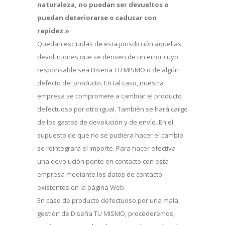
naturaleza, no puedan ser devueltos o
puedan deteriorarse o caducar con
rapidez.»
Quedan excluidas de esta jurisdicción aquellas
devoluciones que se deriven de un error cuyo
responsable sea Diseña TU MISMO o de algún
defecto del producto. En tal caso, nuestra
empresa se compromete a cambiar el producto
defectuoso por otro igual. También se hará cargo
de los gastos de devolución y de envío. En el
supuesto de que no se pudiera hacer el cambio
se reintegrará el importe. Para hacer efectiva
una devolución ponte en contacto con esta
empresa mediante los datos de contacto
existentes en la página Web.
En caso de producto defectuoso por una mala
gestión de Diseña TU MISMO, procederemos,