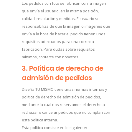
Los pedidos con foto se fabrican con la imagen
que envía el usuario, en la misma posición,
calidad, resolución y medidas. El usuario se
responsabiliza de que la imagen o imágenes que
envía a la hora de hacer el pedido tienen unos
requisitos adecuados para una correcta
fabricación. Para dudas sobre requisitos
mínimos, contacte con nosotros.
3. Política de derecho de
admisión de pedidos
Diseña TU MISMO tiene unas normas internas y
política de derecho de admisión de pedidos,
mediante la cual nos reservamos el derecho a
rechazar o cancelar pedidos que no cumplan con
esta política interna.
Esta política consiste en lo siguiente: