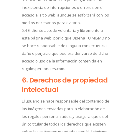
inexistencia de interrupciones o errores en el
acceso al sitio web, aunque se esforzará con los
medios necesarios para evitarlo.
5.4 El cliente accede voluntaria y libremente a
esta página web, por lo que Diseña TU MISMO no
se hace responsable de ninguna consecuencia,
daño o perjuicio que pudiera derivarse de dicho
acceso o uso de la información contenida en
regalospersonales.com.
6. Derechos de propiedad
intelectual
El usuario se hace responsable del contenido de
las imágenes enviadas para la elaboración de
los regalos personalizados, y asegura que es el
único titular de todos los derechos que existen
sobre las imágenes mandadas por él. Asimismo,