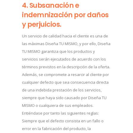
4. Subsanación e
indemnización por daños
y perjuicios.
Un servicio de calidad hacia el cliente es una de
las máximas Diseña TU MISMO, y por ello, Diseña
TU MISMO garantiza que los productos y
servicios serán ejecutados de acuerdo con los
términos previstos en la descripción de la oferta.
Además, se compromete a resarcir al cliente por
cualquier defecto que sea consecuencia directa
de una indebida prestación de los servicios,
siempre que haya sido causado por Diseña TU
MISMO o cualquiera de sus empleados.
Entiéndase por tanto las siguientes reglas:
Siempre que el defecto consista en un fallo o
error en la fabricación del producto, la