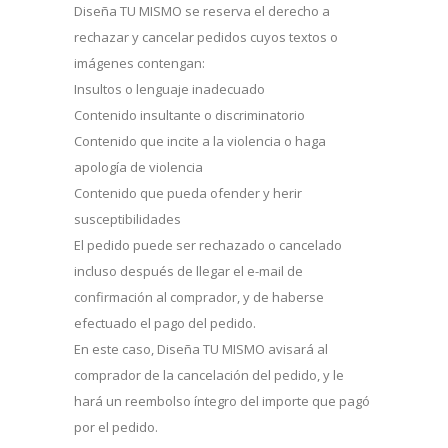
Diseña TU MISMO se reserva el derecho a
rechazar y cancelar pedidos cuyos textos o
imágenes contengan:
Insultos o lenguaje inadecuado
Contenido insultante o discriminatorio
Contenido que incite a la violencia o haga
apología de violencia
Contenido que pueda ofender y herir
susceptibilidades
El pedido puede ser rechazado o cancelado
incluso después de llegar el e-mail de
confirmación al comprador, y de haberse
efectuado el pago del pedido.
En este caso, Diseña TU MISMO avisará al
comprador de la cancelación del pedido, y le
hará un reembolso íntegro del importe que pagó
por el pedido.