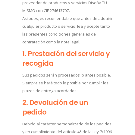
proveedor de productos y servicios Diseña TU
MISMO con CIF 27461370Z.
Así pues, es recomendable que antes de adquirir
cualquier producto o servicio, lea y acepte tanto
las presentes condiciones generales de
contratación como la nota legal.
1. Prestación del servicio y
recogida
Sus pedidos serán procesados lo antes posible.
Siempre se hará todo lo posible por cumplir los
plazos de entrega acordados.
2. Devolución de un
pedido
Debido al carácter personalizado de los pedidos,
y en cumplimiento del artículo 45 de la Ley 7/1996