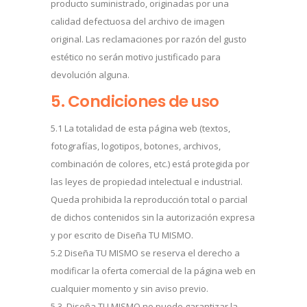
producto suministrado, originadas por una
calidad defectuosa del archivo de imagen
original. Las reclamaciones por razón del gusto
estético no serán motivo justificado para
devolución alguna.
5. Condiciones de uso
5.1 La totalidad de esta página web (textos,
fotografías, logotipos, botones, archivos,
combinación de colores, etc.) está protegida por
las leyes de propiedad intelectual e industrial.
Queda prohibida la reproducción total o parcial
de dichos contenidos sin la autorización expresa
y por escrito de Diseña TU MISMO.
5.2 Diseña TU MISMO se reserva el derecho a
modificar la oferta comercial de la página web en
cualquier momento y sin aviso previo.
5.3. Diseña TU MISMO no puede garantizar la