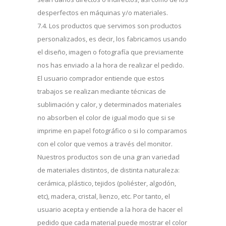
desperfectos en máquinas y/o materiales.
7.4. Los productos que servimos son productos
personalizados, es decir, los fabricamos usando
el diseño, imagen o fotografía que previamente
nos has enviado a la hora de realizar el pedido.
El usuario comprador entiende que estos
trabajos se realizan mediante técnicas de
sublimación y calor, y determinados materiales
no absorben el color de igual modo que si se
imprime en papel fotográfico o si lo comparamos
con el color que vemos a través del monitor.
Nuestros productos son de una gran variedad
de materiales distintos, de distinta naturaleza:
cerámica, plástico, tejidos (poliéster, algodón,
etc), madera, cristal, lienzo, etc. Por tanto, el
usuario acepta y entiende a la hora de hacer el
pedido que cada material puede mostrar el color