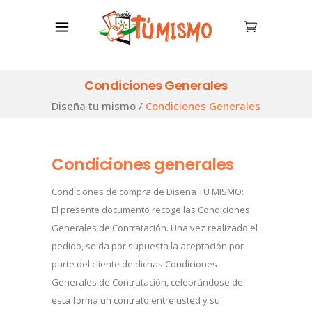
Condiciones Generales
Diseña tu mismo
/
Condiciones Generales
Condiciones generales
Condiciones de compra de Diseña TU MISMO:
El presente documento recoge las Condiciones
Generales de Contratación. Una vez realizado el
pedido, se da por supuesta la aceptación por
parte del cliente de dichas Condiciones
Generales de Contratación, celebrándose de
esta forma un contrato entre usted y su