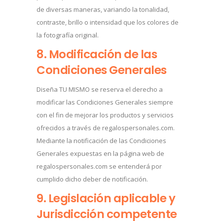
de diversas maneras, variando la tonalidad,
contraste, brillo o intensidad que los colores de
la fotografía original.
8. Modificación de las
Condiciones Generales
Diseña TU MISMO se reserva el derecho a
modificar las Condiciones Generales siempre
con el fin de mejorar los productos y servicios
ofrecidos a través de regalospersonales.com.
Mediante la notificación de las Condiciones
Generales expuestas en la página web de
regalospersonales.com se entenderá por
cumplido dicho deber de notificación.
9. Legislación aplicable y
Jurisdicción competente