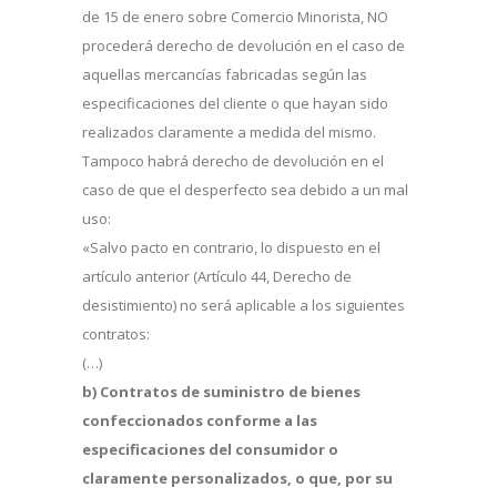
de 15 de enero sobre Comercio Minorista, NO
procederá derecho de devolución en el caso de
aquellas mercancías fabricadas según las
especificaciones del cliente o que hayan sido
realizados claramente a medida del mismo.
Tampoco habrá derecho de devolución en el
caso de que el desperfecto sea debido a un mal
uso:
«Salvo pacto en contrario, lo dispuesto en el
artículo anterior (Artículo 44, Derecho de
desistimiento) no será aplicable a los siguientes
contratos:
(…)
b) Contratos de suministro de bienes
confeccionados conforme a las
especificaciones del consumidor o
claramente personalizados, o que, por su