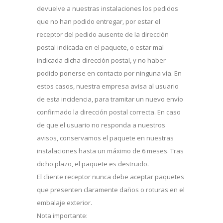
devuelve a nuestras instalaciones los pedidos
que no han podido entregar, por estar el
receptor del pedido ausente de la dirección
postal indicada en el paquete, o estar mal
indicada dicha dirección postal, y no haber
podido ponerse en contacto por ninguna vía. En
estos casos, nuestra empresa avisa al usuario
de esta incidencia, para tramitar un nuevo envío
confirmado la dirección postal correcta. En caso
de que el usuario no responda a nuestros
avisos, conservamos el paquete en nuestras
instalaciones hasta un máximo de 6 meses. Tras
dicho plazo, el paquete es destruido.
El cliente receptor nunca debe aceptar paquetes
que presenten claramente daños o roturas en el
embalaje exterior.
Nota importante: