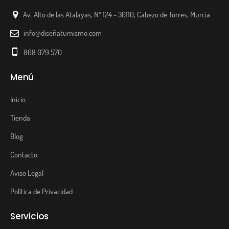
Av. Alto de las Atalayas, Nº 124 - 30110, Cabezo de Torres, Murcia
info@diseñatumismo.com
868 079 570
Menú
Inicio
Tienda
Blog
Contacto
Aviso Legal
Política de Privacidad
Servicios