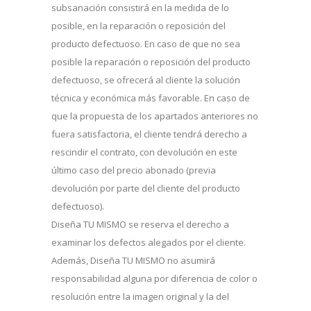
subsanación consistirá en la medida de lo
posible, en la reparación o reposición del
producto defectuoso. En caso de que no sea
posible la reparación o reposición del producto
defectuoso, se ofrecerá al cliente la solución
técnica y económica más favorable. En caso de
que la propuesta de los apartados anteriores no
fuera satisfactoria, el cliente tendrá derecho a
rescindir el contrato, con devolución en este
último caso del precio abonado (previa
devolución por parte del cliente del producto
defectuoso).
Diseña TU MISMO se reserva el derecho a
examinar los defectos alegados por el cliente.
Además, Diseña TU MISMO no asumirá
responsabilidad alguna por diferencia de color o
resolución entre la imagen original y la del