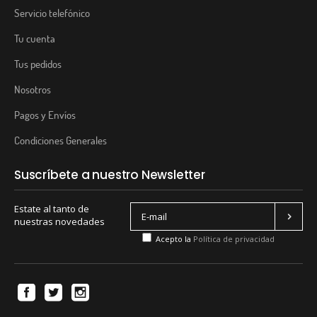
Servicio telefónico
Tu cuenta
Tus pedidos
Nosotros
Pagos y Envíos
Condiciones Generales
Suscríbete a nuestro Newsletter
Estate al tanto de
nuestras novedades
Acepto la
Política de privacidad