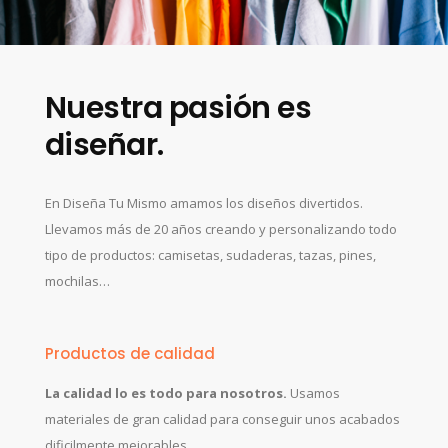
Nuestra pasión es
diseñar.
En Diseña Tu Mismo amamos los diseños divertidos.
Llevamos más de 20 años creando y personalizando todo
tipo de productos: camisetas, sudaderas, tazas, pines,
mochilas…
Productos de calidad
La calidad lo es todo para nosotros.
Usamos
materiales de gran calidad para conseguir unos acabados
dificilmente mejorables.