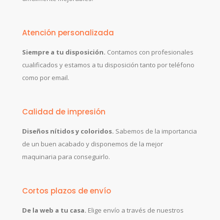
Atención personalizada
Siempre a tu disposición.
Contamos con profesionales
cualificados y estamos a tu disposición tanto por teléfono
como por email.
Calidad de impresión
Diseños nítidos y coloridos.
Sabemos de la importancia
de un buen acabado y disponemos de la mejor
maquinaria para conseguirlo.
Cortos plazos de envío
De la web a tu casa.
Elige envío a través de nuestros