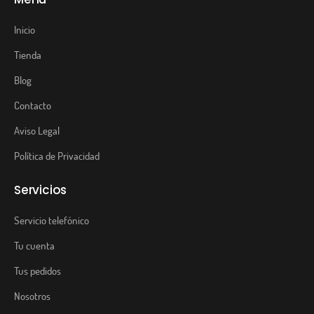
Inicio
Tienda
Blog
Contacto
Aviso Legal
Política de Privacidad
Servicios
Servicio telefónico
Tu cuenta
Tus pedidos
Nosotros