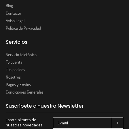
Blog
Contacto
Aviso Legal
Política de Privacidad
Servicios
Servicio telefónico
Tu cuenta
Tus pedidos
Nosotros
Pagos y Envíos
Condiciones Generales
Suscríbete a nuestro Newsletter
Estate al tanto de
nuestras novedades