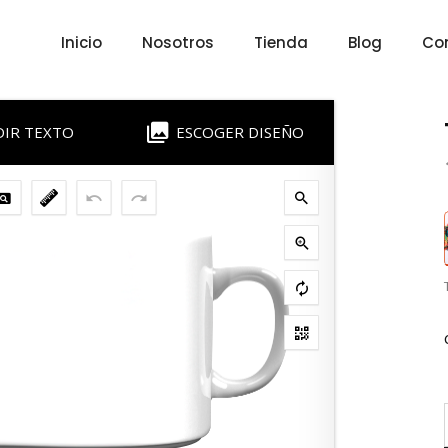
Inicio
Nosotros
Tienda
Blog
Co
DIR TEXTO
ESCOGER DISEÑO