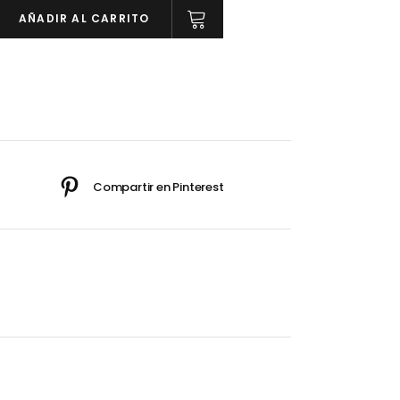
AÑADIR AL CARRITO