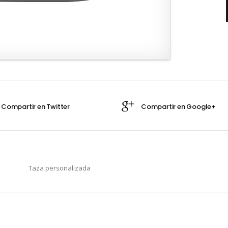
Taza personalizada