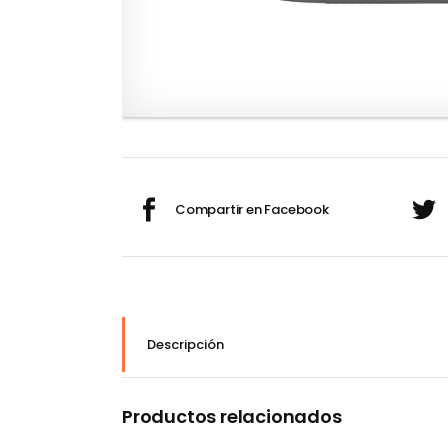
Descripción
Productos relacionados